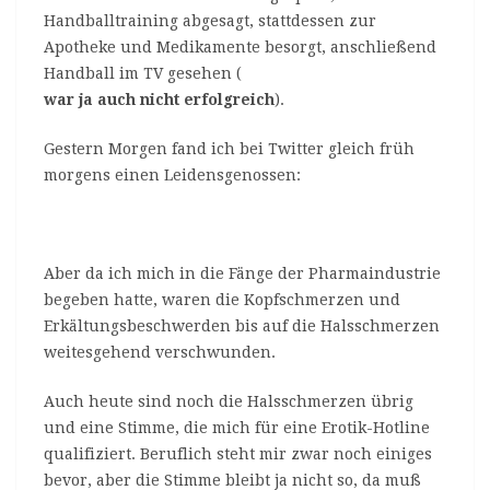
Handballtraining abgesagt, stattdessen zur
Apotheke und Medikamente besorgt, anschließend
Handball im TV gesehen (
war ja auch nicht erfolgreich
).
Gestern Morgen fand ich bei Twitter gleich früh
morgens einen Leidensgenossen:
Aber da ich mich in die Fänge der Pharmaindustrie
begeben hatte, waren die Kopfschmerzen und
Erkältungsbeschwerden bis auf die Halsschmerzen
weitesgehend verschwunden.
Auch heute sind noch die Halsschmerzen übrig
und eine Stimme, die mich für eine Erotik-Hotline
qualifiziert. Beruflich steht mir zwar noch einiges
bevor, aber die Stimme bleibt ja nicht so, da muß