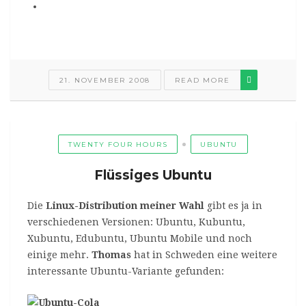
21. NOVEMBER 2008
READ MORE
TWENTY FOUR HOURS
UBUNTU
Flüssiges Ubuntu
Die
Linux-Distribution meiner Wahl
gibt es ja in
verschiedenen Versionen: Ubuntu, Kubuntu,
Xubuntu, Edubuntu, Ubuntu Mobile und noch
einige mehr.
Thomas
hat in Schweden eine weitere
interessante Ubuntu-Variante gefunden: