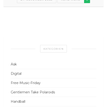
KATEGORIEN
Ask
Digital
Free-Music-Friday
Gentlemen Take Polaroids
Handball