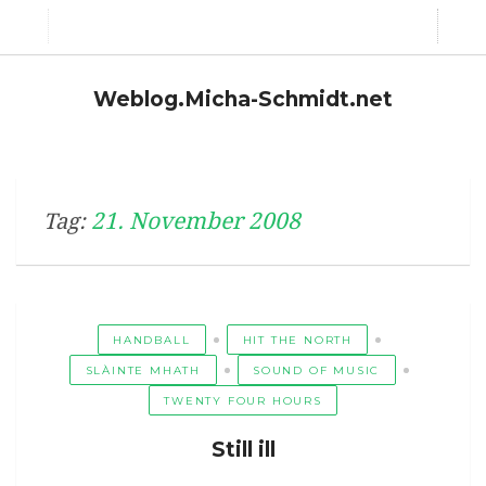
Weblog.Micha-Schmidt.net
21. November 2008
Tag:
HANDBALL
HIT THE NORTH
SLÀINTE MHATH
SOUND OF MUSIC
TWENTY FOUR HOURS
Still ill