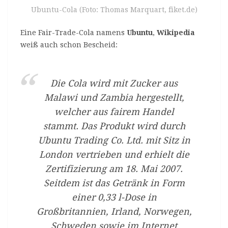
Ubuntu-Cola (Foto: Thomas Marquart, fiket.de)
Eine Fair-Trade-Cola namens
Ubuntu
,
Wikipedia
weiß auch schon Bescheid:
Die Cola wird mit Zucker aus
Malawi und Zambia hergestellt,
welcher aus fairem Handel
stammt. Das Produkt wird durch
Ubuntu Trading Co. Ltd. mit Sitz in
London vertrieben und erhielt die
Zertifizierung am 18. Mai 2007.
Seitdem ist das Getränk in Form
einer 0,33 l-Dose in
Großbritannien, Irland, Norwegen,
Schweden sowie im Internet