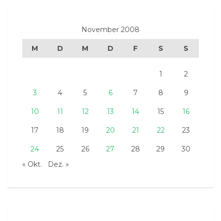
November 2008
M
D
M
D
F
S
S
1
2
3
4
5
6
7
8
9
10
11
12
13
14
15
16
17
18
19
20
21
22
23
24
25
26
27
28
29
30
« Okt.
Dez. »