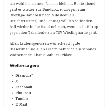
ich wohl bei meinen Leisten bleiben. Heute abend
geht es wieder zur
Bandprobe
, morgen zum
Oberliga-Handball nach Mildstedt (als
Berichterstatter) und Sonntag will ich selbst den
Ball wieder in die Hand nehmen, wenn es in Hürup
gegen den Tabellenletzten TSV Wiedingharde geht.
Allen Leidensgenossen wünsche ich gute
Besserung und allen Lesern natürlich ein schönes
Wochenende. Thank Goth it’s Friday!
Weitersagen:
Diaspora*
X
Facebook
Pinterest
Tumblr
E-Mail