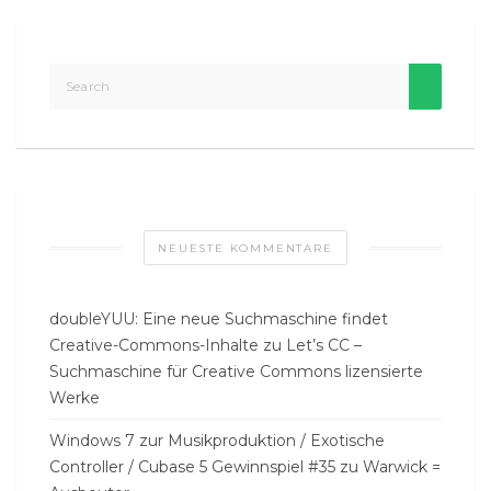
NEUESTE KOMMENTARE
doubleYUU: Eine neue Suchmaschine findet
Creative-Commons-Inhalte
zu
Let’s CC –
Suchmaschine für Creative Commons lizensierte
Werke
Windows 7 zur Musikproduktion / Exotische
Controller / Cubase 5 Gewinnspiel #35
zu
Warwick =