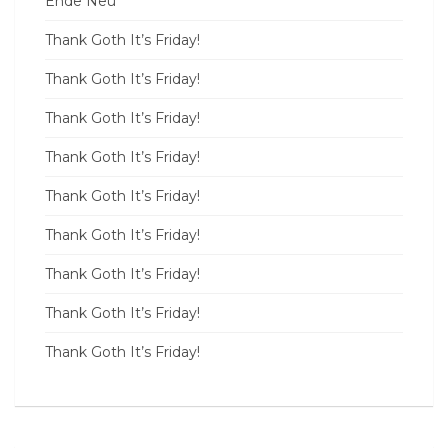
Ende Neu
Thank Goth It’s Friday!
Thank Goth It’s Friday!
Thank Goth It’s Friday!
Thank Goth It’s Friday!
Thank Goth It’s Friday!
Thank Goth It’s Friday!
Thank Goth It’s Friday!
Thank Goth It’s Friday!
Thank Goth It’s Friday!