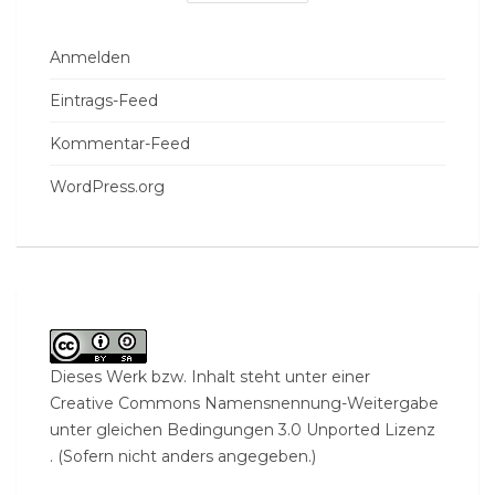
Anmelden
Eintrags-Feed
Kommentar-Feed
WordPress.org
Dieses Werk bzw. Inhalt steht unter einer
Creative Commons Namensnennung-Weitergabe
unter gleichen Bedingungen 3.0 Unported Lizenz
. (Sofern nicht anders angegeben.)