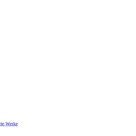
rte Werke