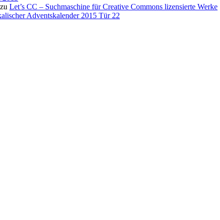
zu
Let’s CC – Suchmaschine für Creative Commons lizensierte Werke
alischer Adventskalender 2015 Tür 22