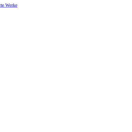
rte Werke