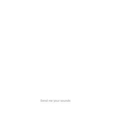
Send me your sounds