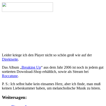
Leider kriege ich den Player nicht so schön groß wie auf der
Direktseite
.
Das Album „
Breaking Up
“ aus dem Jahr 2006 ist noch in jedem gut
sortierten Download-Shop erhältlich, sowie als Stream bei
Roccatune
.
P. S.: Ich selbst habe kein einsames Herz, aber ich finde, man muß
keinen Liebeskummer haben, um melancholische Musik zu hören.
Weitersagen: