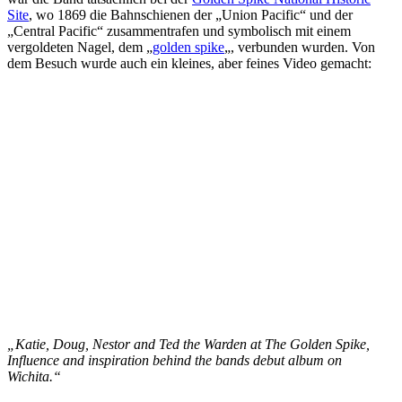
Site
, wo 1869 die Bahnschienen der „Union Pacific“ und der
„Central Pacific“ zusammentrafen und symbolisch mit einem
vergoldeten Nagel, dem „
golden spike
„, verbunden wurden. Von
dem Besuch wurde auch ein kleines, aber feines Video gemacht:
„Katie, Doug, Nestor and Ted the Warden at The Golden Spike,
Influence and inspiration behind the bands debut album on
Wichita.“