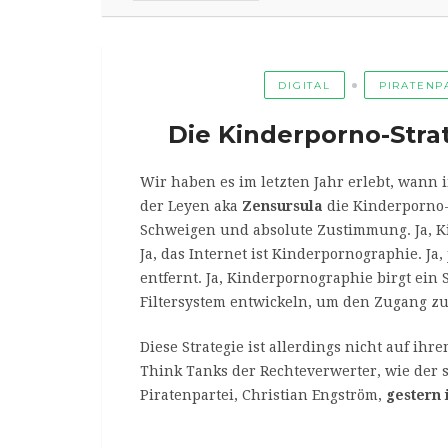
DIGITAL
PIRATENP
Die Kinderporno-Stra
Wir haben es im letzten Jahr erlebt, wann
der Leyen aka
Zensursula
die Kinderporno-
Schweigen und absolute Zustimmung. Ja, K
Ja, das Internet ist Kinderpornographie. Ja,
entfernt. Ja, Kinderpornographie birgt ein
Filtersystem entwickeln, um den Zugang zu
Diese Strategie ist allerdings nicht auf ih
Think Tanks der Rechteverwerter, wie der
Piratenpartei, Christian Engström,
gestern 