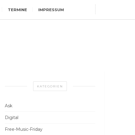
TERMINE
IMPRESSUM
KATEGORIEN
Ask
Digital
Free-Music-Friday