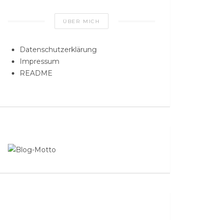
ÜBER MICH
Datenschutzerklärung
Impressum
README