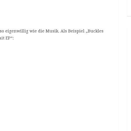
 so eigenwillig wie die Musik. Als Beispiel „Buckles
it EP“: