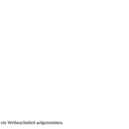
ein Weihnachtslied aufgenommen.