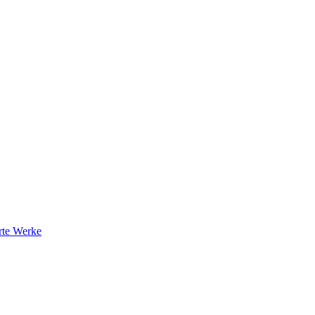
rte Werke