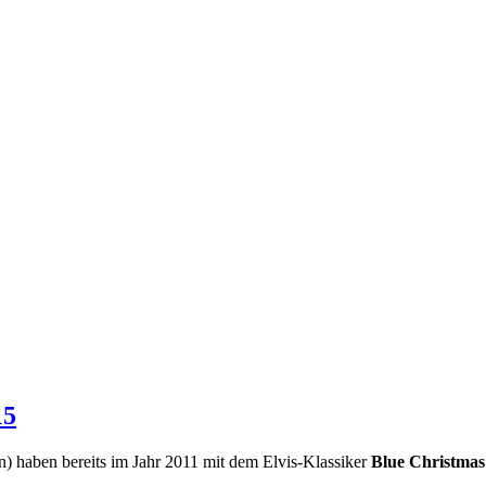
15
ln) haben bereits im Jahr 2011 mit dem Elvis-Klassiker
Blue Christmas