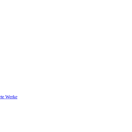
rte Werke