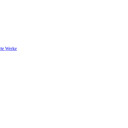
rte Werke