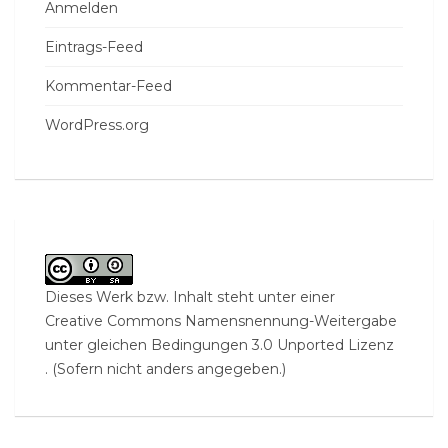
Anmelden
Eintrags-Feed
Kommentar-Feed
WordPress.org
Dieses Werk bzw. Inhalt steht unter einer
Creative Commons Namensnennung-Weitergabe
unter gleichen Bedingungen 3.0 Unported Lizenz
. (Sofern nicht anders angegeben.)