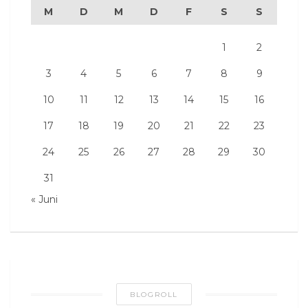
M
D
M
D
F
S
S
1
2
3
4
5
6
7
8
9
10
11
12
13
14
15
16
17
18
19
20
21
22
23
24
25
26
27
28
29
30
31
« Juni
BLOGROLL