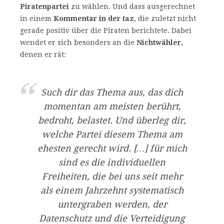
Piratenpartei
zu wählen. Und dass ausgerechnet
in einem
Kommentar in der taz
, die zuletzt nicht
gerade positiv über die Piraten berichtete. Dabei
wendet er sich besonders an die
Nichtwähler
,
denen er rät:
Such dir das Thema aus, das dich
momentan am meisten berührt,
bedroht, belastet. Und überleg dir,
welche Partei diesem Thema am
ehesten gerecht wird. […] für mich
sind es die individuellen
Freiheiten, die bei uns seit mehr
als einem Jahrzehnt systematisch
untergraben werden, der
Datenschutz und die Verteidigung