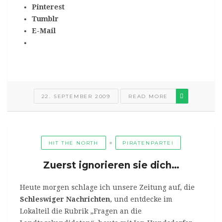
Pinterest
Tumblr
E-Mail
22. SEPTEMBER 2009
READ MORE
HIT THE NORTH
PIRATENPARTEI
Zuerst ignorieren sie dich…
Heute morgen schlage ich unsere Zeitung auf, die
Schleswiger Nachrichten
, und entdecke im
Lokalteil die Rubrik „Fragen an die