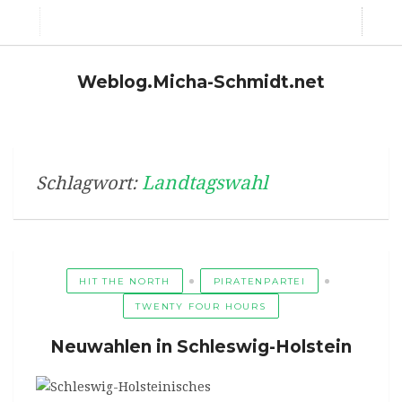
Weblog.Micha-Schmidt.net
Landtagswahl
Schlagwort:
HIT THE NORTH
PIRATENPARTEI
TWENTY FOUR HOURS
Neuwahlen in Schleswig-Holstein