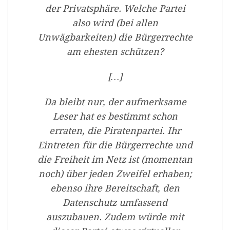
der Privatsphäre. Welche Partei
also wird (bei allen
Unwägbarkeiten) die Bürgerrechte
am ehesten schützen?
[…]
Da bleibt nur, der aufmerksame
Leser hat es bestimmt schon
erraten, die Piratenpartei. Ihr
Eintreten für die Bürgerrechte und
die Freiheit im Netz ist (momentan
noch) über jeden Zweifel erhaben;
ebenso ihre Bereitschaft, den
Datenschutz umfassend
auszubauen. Zudem würde mit