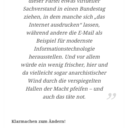
dieser Partei etwas virtueller
Sachverstand in einen Bundestag
ziehen, in dem manche sich „das
Internet ausdrucken“ lassen,
während andere die E-Mail als
Beispiel für modernste
Informationstechnologie
herausstellen. Und vor allem
würde ein wenig frischer, hier und
da vielleicht sogar anarchistischer
Wind durch die verspiegelten
Hallen der Macht pfeifen – und
auch das täte not.
Klarmachen zum Ändern!