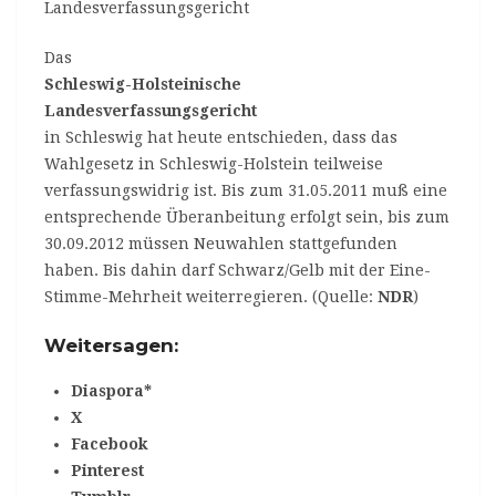
Das
Schleswig-Holsteinische
Landesverfassungsgericht
in Schleswig hat heute entschieden, dass das
Wahlgesetz in Schleswig-Holstein teilweise
verfassungswidrig ist. Bis zum 31.05.2011 muß eine
entsprechende Überanbeitung erfolgt sein, bis zum
30.09.2012 müssen Neuwahlen stattgefunden
haben. Bis dahin darf Schwarz/Gelb mit der Eine-
Stimme-Mehrheit weiterregieren. (Quelle:
NDR
)
Weitersagen:
Diaspora*
X
Facebook
Pinterest