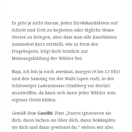
Es geht ja nicht darum, jeden Direktkandidaten auf
Schritt und Tritt zu begleiten oder tägliche Home-
Stories zu bringen, aber dass man alle Kandidaten
zumindest kurz vorstellt, wie in Form des
Fragebogens, trägt doch letztlich zur
Meinungsbildung der Wähler bei.
Naja, ich bin ja noch zweimal, morgen (9 bis 13 Uhr)
und den Samstag vor der Wahl (open end), in der
Schleswiger Ladenstrasse (Stadtweg vor Hertie)
anzutreffen, da kann sich dann jeder Wähler sein
eigenes Urteil bilden.
Gemäß dem
Gandhi
-Zitat „Zuerst ignorieren sie
dich, dann lachen sie über dich, dann bekämpfen
sie dich und dann gewinnst du.“ stehen wir also