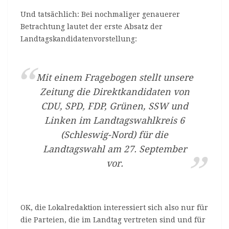
Und tatsächlich: Bei nochmaliger genauerer
Betrachtung lautet der erste Absatz der
Landtagskandidatenvorstellung:
Mit einem Fragebogen stellt unsere
Zeitung die Direktkandidaten von
CDU, SPD, FDP, Grünen, SSW und
Linken im Landtagswahlkreis 6
(Schleswig-Nord) für die
Landtagswahl am 27. September
vor.
OK, die Lokalredaktion interessiert sich also nur für
die Parteien, die im Landtag vertreten sind und für