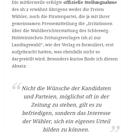
Die mittlerweile erfolgte
offizielle Stellungnahme
des sh:z erwähnt übrigens weder die Freien
Wähler, noch die Piratenpartei, die ja mit ihrer
gemeinsamen Pressemitteilung die „Irritationen
über die Wahlberichterstattung des Schleswig-
Holsteinischen Zeitungsverlages (sh:z) zur
Landtagswahl“, wie der Verlag es formuliert, erst
aufgebracht hatten, was ebenfalls nicht so
dargestellt wird. Besonders kurios finde ich diesen
Absatz:
Nicht die Wünsche der Kandidaten
und Parteien, möglichst oft in der
Zeitung zu stehen, gilt es zu
befriedigen, sondern das Interesse
der Wähler, sich ein eigenes Urteil
bilden zu können.