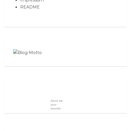
README
Send me
your
sounds