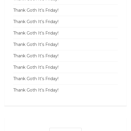
Thank Goth It’s Friday!
Thank Goth It’s Friday!
Thank Goth It’s Friday!
Thank Goth It’s Friday!
Thank Goth It’s Friday!
Thank Goth It’s Friday!
Thank Goth It’s Friday!
Thank Goth It’s Friday!