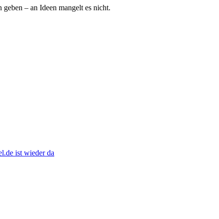
n geben – an Ideen mangelt es nicht.
.de ist wieder da