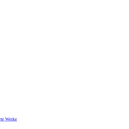
rte Werke