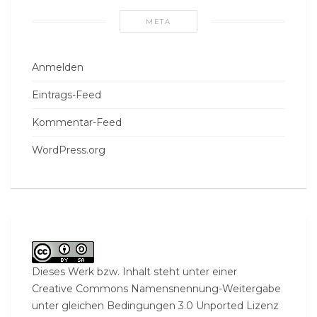
META
Anmelden
Eintrags-Feed
Kommentar-Feed
WordPress.org
Dieses Werk bzw. Inhalt steht unter einer
Creative Commons Namensnennung-Weitergabe
unter gleichen Bedingungen 3.0 Unported Lizenz