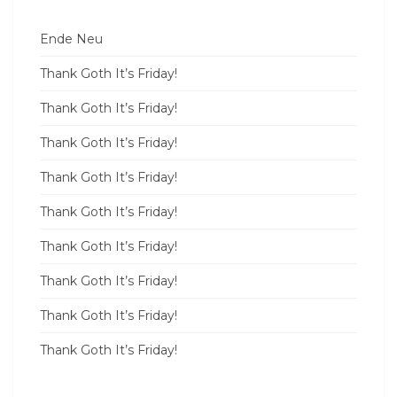
Ende Neu
Thank Goth It’s Friday!
Thank Goth It’s Friday!
Thank Goth It’s Friday!
Thank Goth It’s Friday!
Thank Goth It’s Friday!
Thank Goth It’s Friday!
Thank Goth It’s Friday!
Thank Goth It’s Friday!
Thank Goth It’s Friday!