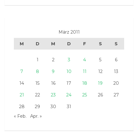
März 2011
M
D
M
D
F
S
S
1
2
3
4
5
6
7
8
9
10
11
12
13
14
15
16
17
18
19
20
21
22
23
24
25
26
27
28
29
30
31
« Feb.
Apr. »