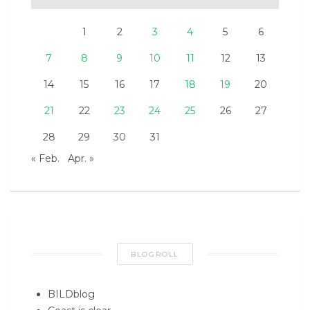
1
2
3
4
5
6
7
8
9
10
11
12
13
14
15
16
17
18
19
20
21
22
23
24
25
26
27
28
29
30
31
« Feb.
Apr. »
BLOGROLL
BILDblog