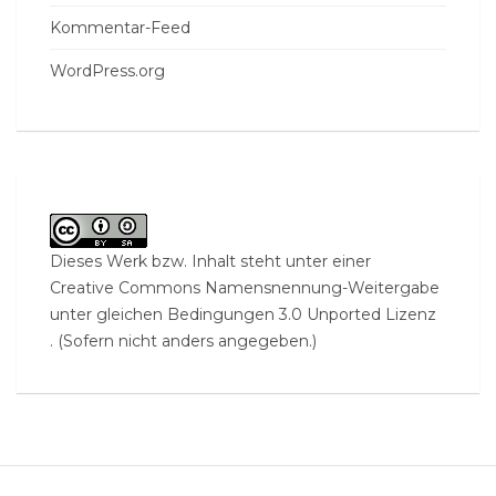
Kommentar-Feed
WordPress.org
Dieses Werk bzw. Inhalt steht unter einer
Creative Commons Namensnennung-Weitergabe
unter gleichen Bedingungen 3.0 Unported Lizenz
. (Sofern nicht anders angegeben.)