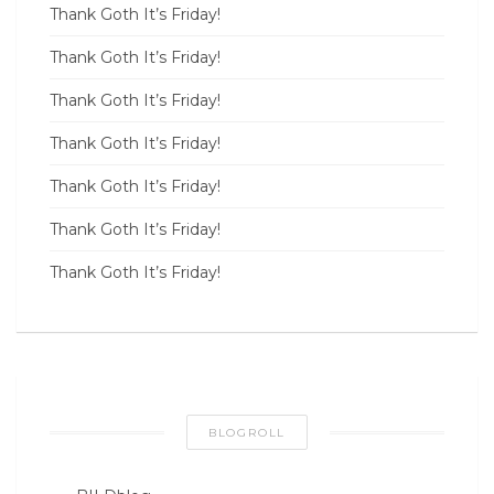
Thank Goth It’s Friday!
Thank Goth It’s Friday!
Thank Goth It’s Friday!
Thank Goth It’s Friday!
Thank Goth It’s Friday!
Thank Goth It’s Friday!
Thank Goth It’s Friday!
BLOGROLL