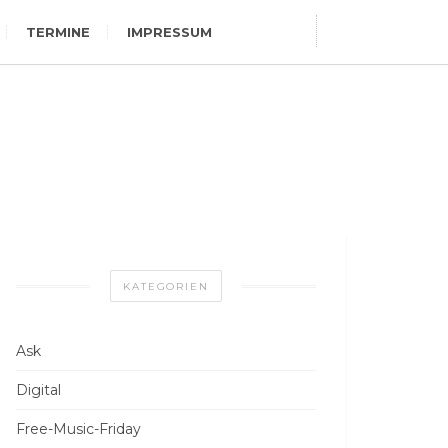
TERMINE
IMPRESSUM
KATEGORIEN
Ask
Digital
Free-Music-Friday