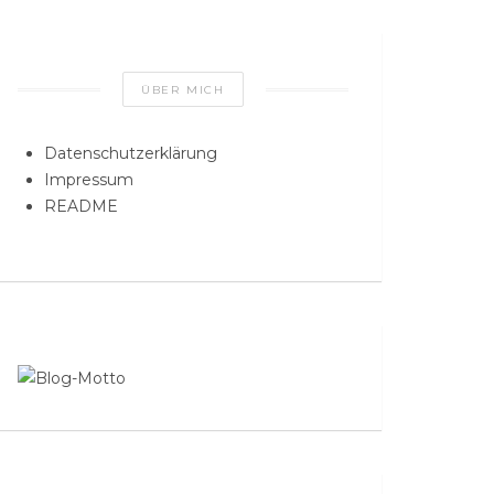
ÜBER MICH
Datenschutzerklärung
Impressum
README