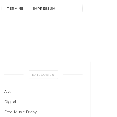
TERMINE
IMPRESSUM
KATEGORIEN
Ask
Digital
Free-Music-Friday