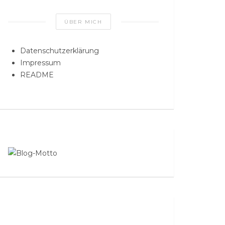
ÜBER MICH
Datenschutzerklärung
Impressum
README