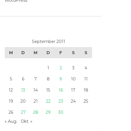
WordPress
September 2011
M
D
M
D
F
S
S
1
2
3
4
5
6
7
8
9
10
11
12
13
14
15
16
17
18
19
20
21
22
23
24
25
26
27
28
29
30
« Aug.
Okt. »