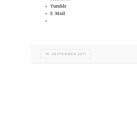
Tumblr
E-Mail
16. SEPTEMBER 2011