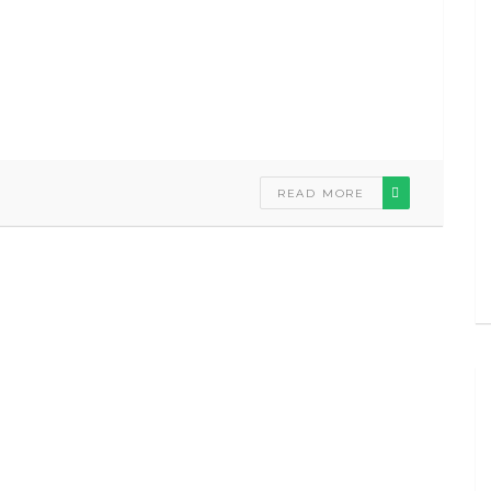
READ MORE