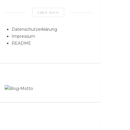
ÜBER MICH
Datenschutzerklärung
Impressum
README