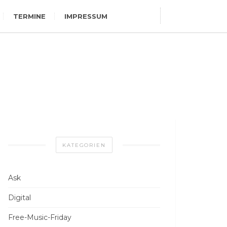
TERMINE
IMPRESSUM
KATEGORIEN
Ask
Digital
Free-Music-Friday