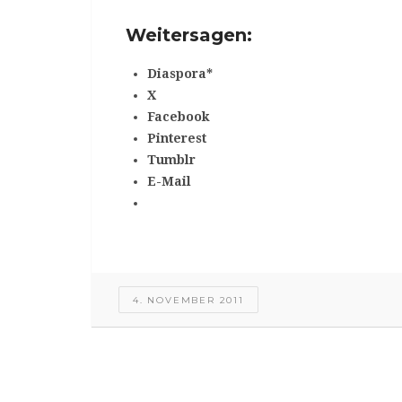
Weitersagen:
Diaspora*
X
Facebook
Pinterest
Tumblr
E-Mail
4. NOVEMBER 2011