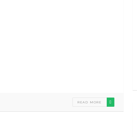
READ MORE