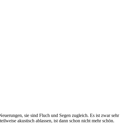
 Neuerungen, sie sind Fluch und Segen zugleich. Es ist zwar sehr
weise akustisch ablassen, ist dann schon nicht mehr schön.