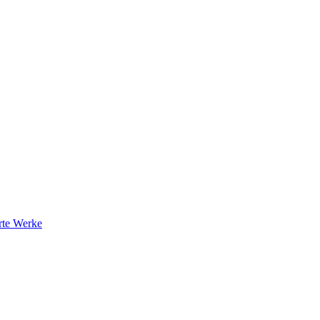
rte Werke