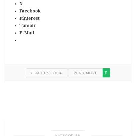
X
Facebook
Pinterest
Tumblr
E-Mail
7. AUGUST 2006
READ MORE
KATEGORIEN