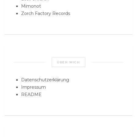
Mimonot
Zorch Factory Records
ÜBER MICH
Datenschutzerklärung
Impressum
README