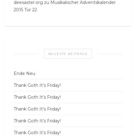
deesaster.org
zu
Musikalischer Adventskalender
2015 Tür 22
NEUESTE BEITRÄGE
Ende Neu
Thank Goth It’s Friday!
Thank Goth It’s Friday!
Thank Goth It’s Friday!
Thank Goth It’s Friday!
Thank Goth It’s Friday!