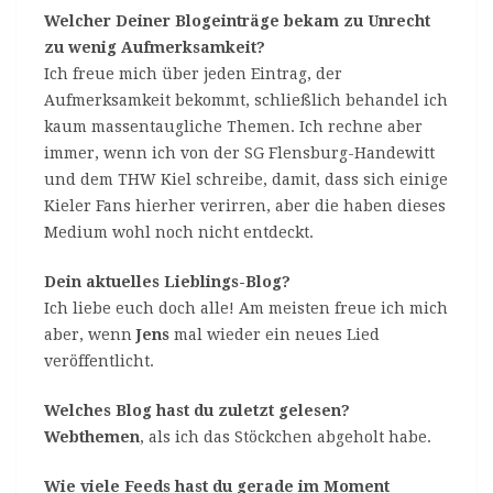
Welcher Deiner Blogeinträge bekam zu Unrecht
zu wenig Aufmerksamkeit?
Ich freue mich über jeden Eintrag, der
Aufmerksamkeit bekommt, schließlich behandel ich
kaum massentaugliche Themen. Ich rechne aber
immer, wenn ich von der SG Flensburg-Handewitt
und dem THW Kiel schreibe, damit, dass sich einige
Kieler Fans hierher verirren, aber die haben dieses
Medium wohl noch nicht entdeckt.
Dein aktuelles Lieblings-Blog?
Ich liebe euch doch alle! Am meisten freue ich mich
aber, wenn
Jens
mal wieder ein neues Lied
veröffentlicht.
Welches Blog hast du zuletzt gelesen?
Webthemen
, als ich das Stöckchen abgeholt habe.
Wie viele Feeds hast du gerade im Moment