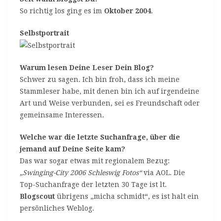
So richtig los ging es im
Oktober 2004
.
Selbstportrait
Warum lesen Deine Leser Dein Blog?
Schwer zu sagen. Ich bin froh, dass ich meine
Stammleser habe, mit denen bin ich auf irgendeine
Art und Weise verbunden, sei es Freundschaft oder
gemeinsame Interessen.
Welche war die letzte Suchanfrage, über die
jemand auf Deine Seite kam?
Das war sogar etwas mit regionalem Bezug:
„Swinging-City 2006 Schleswig Fotos“
via AOL. Die
Top-Suchanfrage der letzten 30 Tage ist lt.
Blogscout
übrigens „micha schmidt“, es ist halt ein
persönliches Weblog.