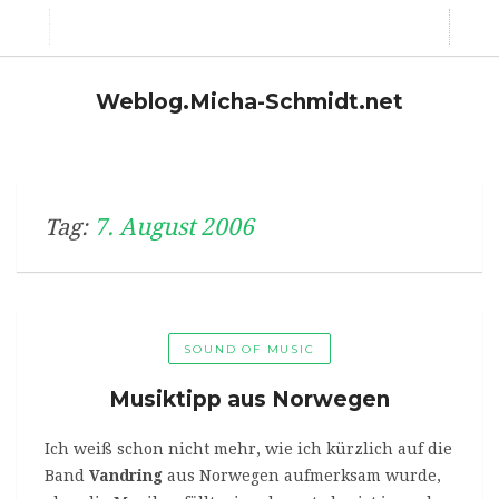
Weblog.Micha-Schmidt.net
7. August 2006
Tag:
SOUND OF MUSIC
Musiktipp aus Norwegen
Ich weiß schon nicht mehr, wie ich kürzlich auf die
Band
Vandring
aus Norwegen aufmerksam wurde,