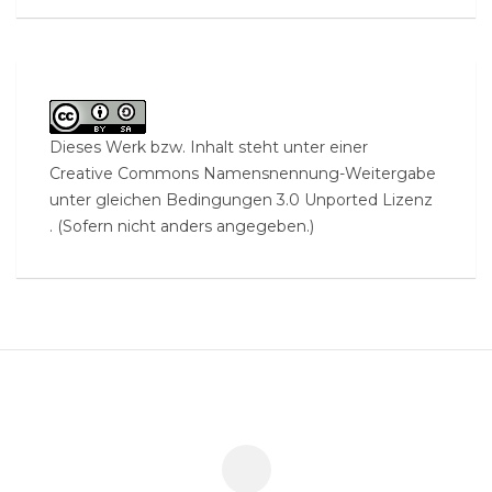
Dieses Werk bzw. Inhalt steht unter einer
Creative Commons Namensnennung-Weitergabe
unter gleichen Bedingungen 3.0 Unported Lizenz
. (Sofern nicht anders angegeben.)