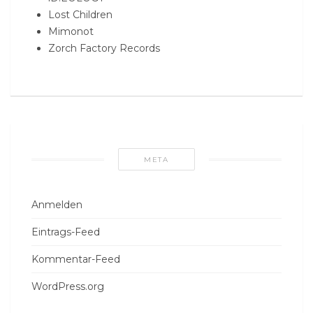
Lost Children
Mimonot
Zorch Factory Records
META
Anmelden
Eintrags-Feed
Kommentar-Feed
WordPress.org