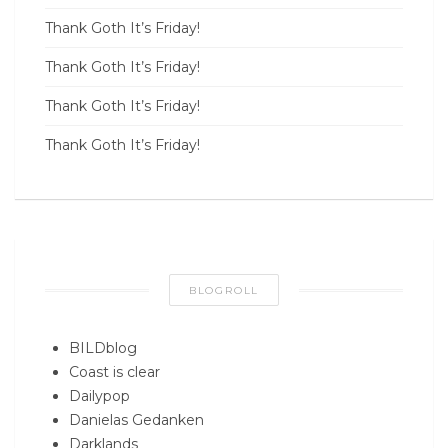
Thank Goth It’s Friday!
Thank Goth It’s Friday!
Thank Goth It’s Friday!
Thank Goth It’s Friday!
BLOGROLL
BILDblog
Coast is clear
Dailypop
Danielas Gedanken
Darklands