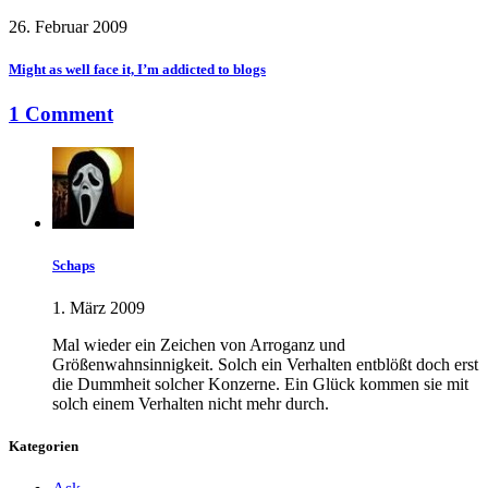
26. Februar 2009
Might as well face it, I’m addicted to blogs
1 Comment
Schaps
1. März 2009
Mal wieder ein Zeichen von Arroganz und
Größenwahnsinnigkeit. Solch ein Verhalten entblößt doch erst
die Dummheit solcher Konzerne. Ein Glück kommen sie mit
solch einem Verhalten nicht mehr durch.
Kategorien