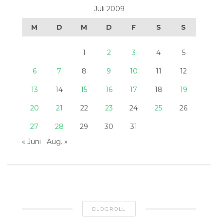
Juli 2009
M
D
M
D
F
S
S
1
2
3
4
5
6
7
8
9
10
11
12
13
14
15
16
17
18
19
20
21
22
23
24
25
26
27
28
29
30
31
« Juni
Aug. »
BLOGROLL