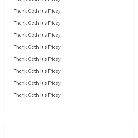
Thank Goth It’s Friday!
Thank Goth It’s Friday!
Thank Goth It’s Friday!
Thank Goth It’s Friday!
Thank Goth It’s Friday!
Thank Goth It’s Friday!
Thank Goth It’s Friday!
Thank Goth It’s Friday!