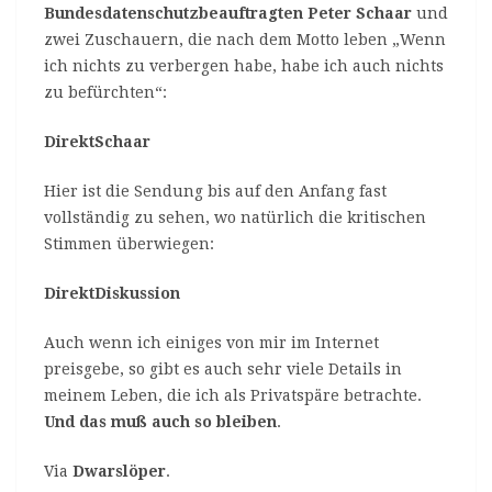
Bundesdatenschutzbeauftragten
Peter Schaar
und
zwei Zuschauern, die nach dem Motto leben „Wenn
ich nichts zu verbergen habe, habe ich auch nichts
zu befürchten“:
DirektSchaar
Hier ist die Sendung bis auf den Anfang fast
vollständig zu sehen, wo natürlich die kritischen
Stimmen überwiegen:
DirektDiskussion
Auch wenn ich einiges von mir im Internet
preisgebe, so gibt es auch sehr viele Details in
meinem Leben, die ich als Privatspäre betrachte.
Und das muß auch so bleiben
.
Via
Dwarslöper
.