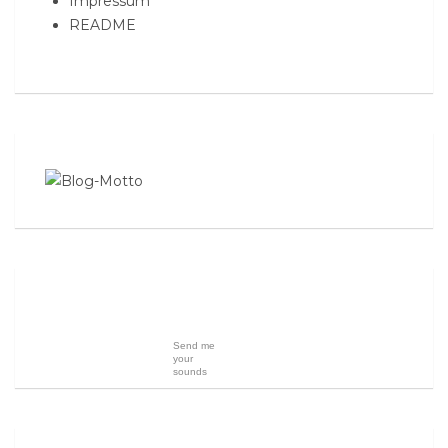
Impressum
README
Send me
your
sounds