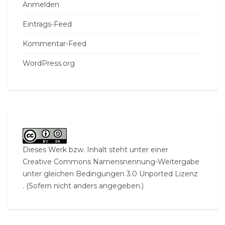
Anmelden
Eintrags-Feed
Kommentar-Feed
WordPress.org
Dieses Werk bzw. Inhalt steht unter einer
Creative Commons Namensnennung-Weitergabe
unter gleichen Bedingungen 3.0 Unported Lizenz
. (Sofern nicht anders angegeben.)