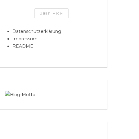
ÜBER MICH
Datenschutzerklärung
Impressum
README