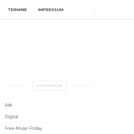
TERMINE
IMPRESSUM
KATEGORIEN
Ask
Digital
Free-Music-Friday