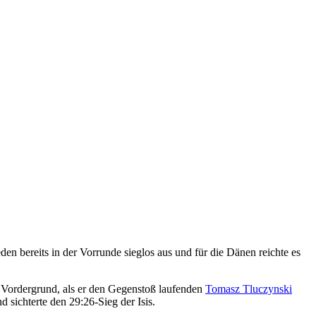
den bereits in der Vorrunde sieglos aus und für die Dänen reichte es
 Vordergrund, als er den Gegenstoß laufenden
Tomasz Tluczynski
 sichterte den 29:26-Sieg der Isis.