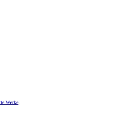
rte Werke