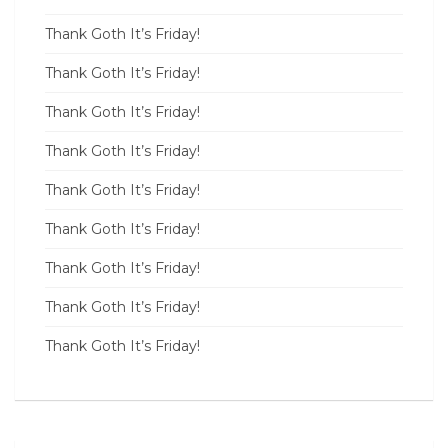
Thank Goth It’s Friday!
Thank Goth It’s Friday!
Thank Goth It’s Friday!
Thank Goth It’s Friday!
Thank Goth It’s Friday!
Thank Goth It’s Friday!
Thank Goth It’s Friday!
Thank Goth It’s Friday!
Thank Goth It’s Friday!