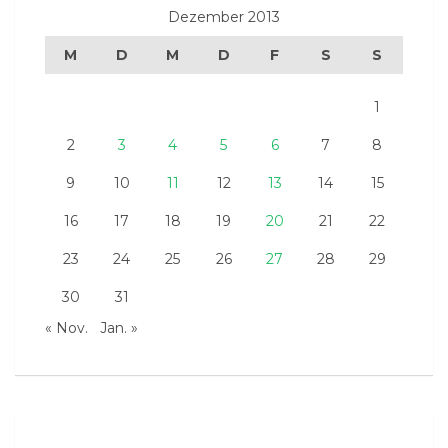
Dezember 2013
M
D
M
D
F
S
S
1
2
3
4
5
6
7
8
9
10
11
12
13
14
15
16
17
18
19
20
21
22
23
24
25
26
27
28
29
30
31
« Nov.
Jan. »