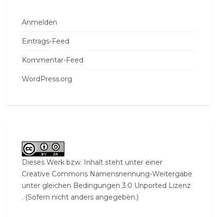
Anmelden
Eintrags-Feed
Kommentar-Feed
WordPress.org
Dieses Werk bzw. Inhalt steht unter einer
Creative Commons Namensnennung-Weitergabe
unter gleichen Bedingungen 3.0 Unported Lizenz
. (Sofern nicht anders angegeben.)