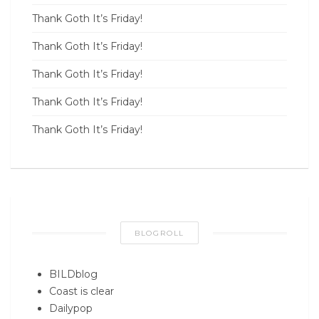
Thank Goth It’s Friday!
Thank Goth It’s Friday!
Thank Goth It’s Friday!
Thank Goth It’s Friday!
Thank Goth It’s Friday!
BLOGROLL
BILDblog
Coast is clear
Dailypop