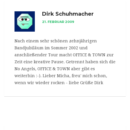
Dirk Schuhmacher
21. FEBRUAR 2009
Nach einem sehr schönen zehnjährigen
Bandjubiläum im Sommer 2002 und
anschließender Tour macht OFFICE & TOWN zur
Zeit eine kreative Pause. Getrennt haben sich die
No Angels, OFFICE & TOWN aber gibt es
weiterhin :-). Lieber Micha, freu' mich schon,
wenn wir wieder rocken - liebe Grüße Dirk