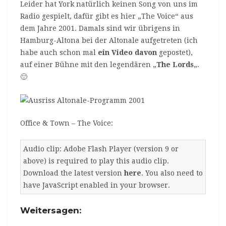
Leider hat York natürlich keinen Song von uns im
Radio gespielt, dafür gibt es hier „The Voice“ aus
dem Jahre 2001. Damals sind wir übrigens in
Hamburg-Altona bei der Altonale aufgetreten (ich
habe auch schon mal
ein Video davon
gepostet),
auf einer Bühne mit den legendären „
The Lords
„.
🙂
Office & Town – The Voice:
Audio clip: Adobe Flash Player (version 9 or
above) is required to play this audio clip.
Download the latest version
here
. You also need to
have JavaScript enabled in your browser.
Weitersagen: