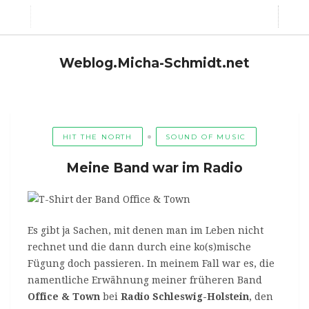
Weblog.Micha-Schmidt.net
HIT THE NORTH
SOUND OF MUSIC
Meine Band war im Radio
Es gibt ja Sachen, mit denen man im Leben nicht
rechnet und die dann durch eine ko(s)mische
Fügung doch passieren. In meinem Fall war es, die
namentliche Erwähnung meiner früheren Band
Office & Town
bei
Radio Schleswig-Holstein
, den