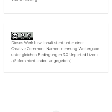
Dieses Werk bzw. Inhalt steht unter einer
Creative Commons Namensnennung-Weitergabe
unter gleichen Bedingungen 3.0 Unported Lizenz
. (Sofern nicht anders angegeben.)