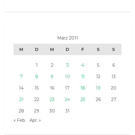
März 2011
M
D
M
D
F
S
S
1
2
3
4
5
6
7
8
9
10
11
12
13
14
15
16
17
18
19
20
21
22
23
24
25
26
27
28
29
30
31
« Feb.
Apr. »