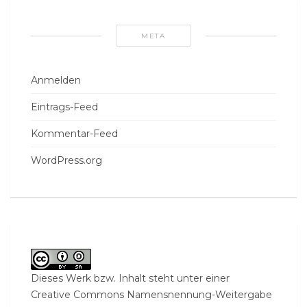
META
Anmelden
Eintrags-Feed
Kommentar-Feed
WordPress.org
Dieses Werk bzw. Inhalt steht unter einer
Creative Commons Namensnennung-Weitergabe