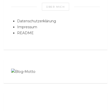
ÜBER MICH
Datenschutzerklärung
Impressum
README