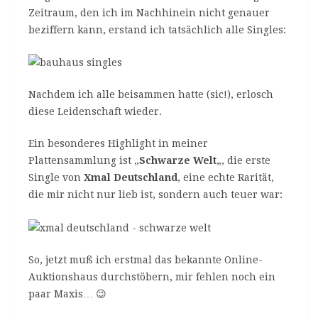
Zeitraum, den ich im Nachhinein nicht genauer
beziffern kann, erstand ich tatsächlich alle Singles:
Nachdem ich alle beisammen hatte (sic!), erlosch
diese Leidenschaft wieder.
Ein besonderes Highlight in meiner
Plattensammlung ist „
Schwarze Welt
„, die erste
Single von
Xmal Deutschland
, eine echte Rarität,
die mir nicht nur lieb ist, sondern auch teuer war:
So, jetzt muß ich erstmal das bekannte Online-
Auktionshaus durchstöbern, mir fehlen noch ein
paar Maxis… 😉