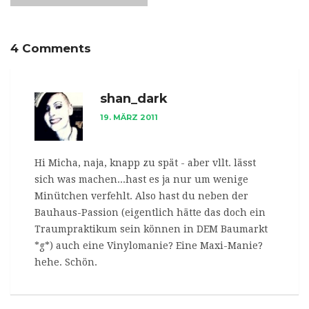
4 Comments
shan_dark
19. MÄRZ 2011
Hi Micha, naja, knapp zu spät - aber vllt. lässt
sich was machen...hast es ja nur um wenige
Minütchen verfehlt. Also hast du neben der
Bauhaus-Passion (eigentlich hätte das doch ein
Traumpraktikum sein können in DEM Baumarkt
*g*) auch eine Vinylomanie? Eine Maxi-Manie?
hehe. Schön.