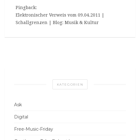
Pingback:
Elektronischer Verweis vom 09.04.2011 |
Schallgrenzen | Blog: Musik & Kultur
KATEGORIEN
Ask
Digital
Free-Music-Friday