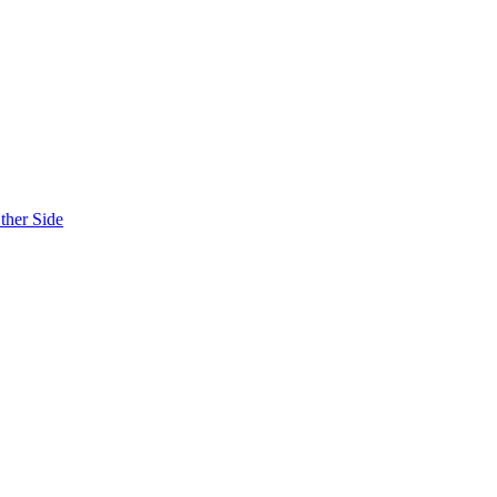
ther Side