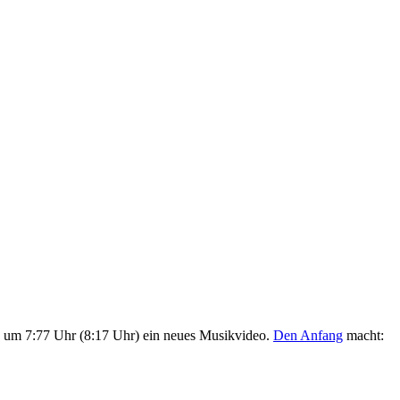
g um 7:77 Uhr (8:17 Uhr) ein neues Musikvideo.
Den Anfang
macht: