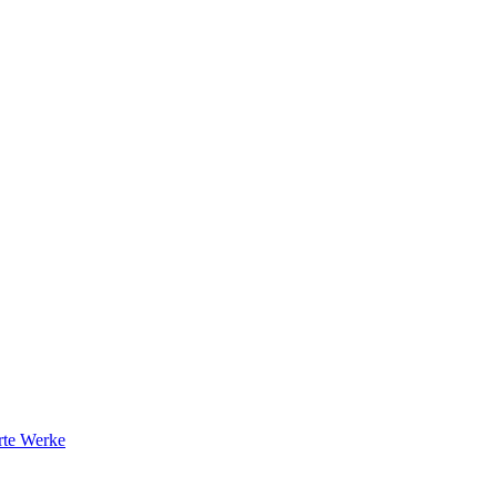
rte Werke