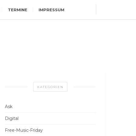
TERMINE
IMPRESSUM
KATEGORIEN
Ask
Digital
Free-Music-Friday