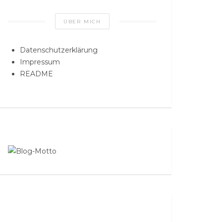
ÜBER MICH
Datenschutzerklärung
Impressum
README