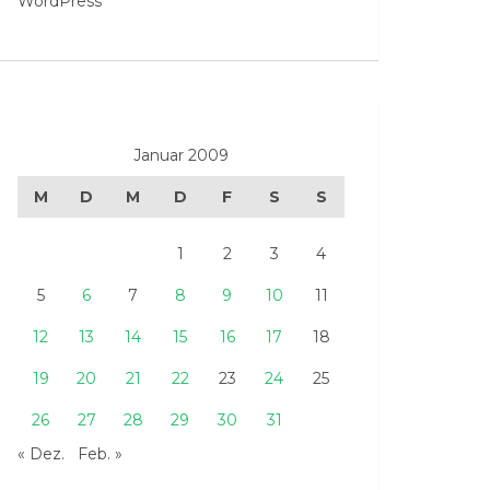
WordPress
Januar 2009
M
D
M
D
F
S
S
1
2
3
4
5
6
7
8
9
10
11
12
13
14
15
16
17
18
19
20
21
22
23
24
25
26
27
28
29
30
31
« Dez.
Feb. »