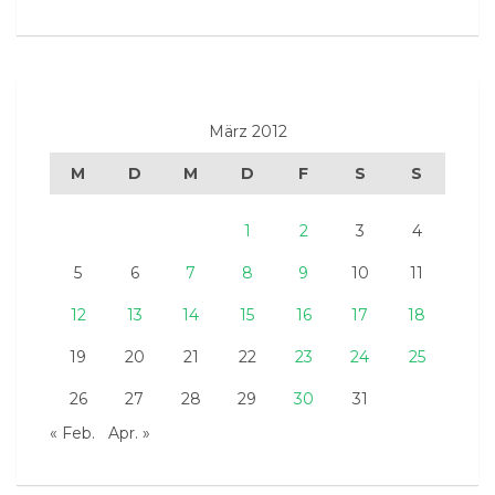
März 2012
M
D
M
D
F
S
S
1
2
3
4
5
6
7
8
9
10
11
12
13
14
15
16
17
18
19
20
21
22
23
24
25
26
27
28
29
30
31
« Feb.
Apr. »