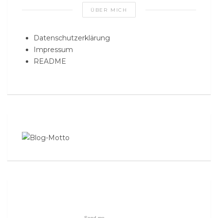
ÜBER MICH
Datenschutzerklärung
Impressum
README
Send me