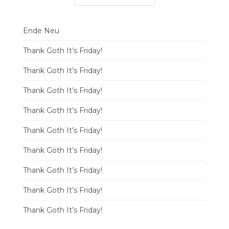
Ende Neu
Thank Goth It’s Friday!
Thank Goth It’s Friday!
Thank Goth It’s Friday!
Thank Goth It’s Friday!
Thank Goth It’s Friday!
Thank Goth It’s Friday!
Thank Goth It’s Friday!
Thank Goth It’s Friday!
Thank Goth It’s Friday!