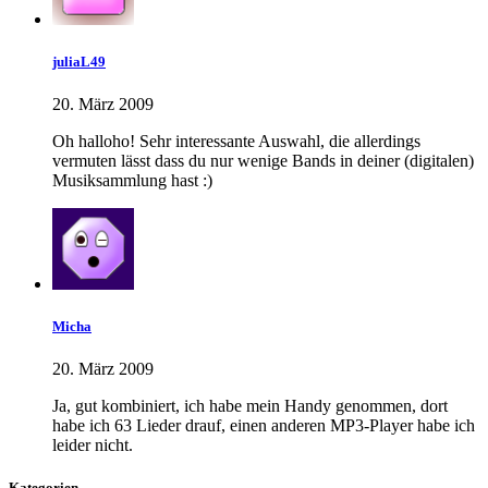
juliaL49
20. März 2009
Oh halloho! Sehr interessante Auswahl, die allerdings
vermuten lässt dass du nur wenige Bands in deiner (digitalen)
Musiksammlung hast :)
Micha
20. März 2009
Ja, gut kombiniert, ich habe mein Handy genommen, dort
habe ich 63 Lieder drauf, einen anderen MP3-Player habe ich
leider nicht.
Kategorien