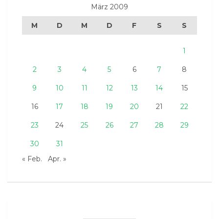
März 2009
M
D
M
D
F
S
S
1
2
3
4
5
6
7
8
9
10
11
12
13
14
15
16
17
18
19
20
21
22
23
24
25
26
27
28
29
30
31
« Feb.
Apr. »