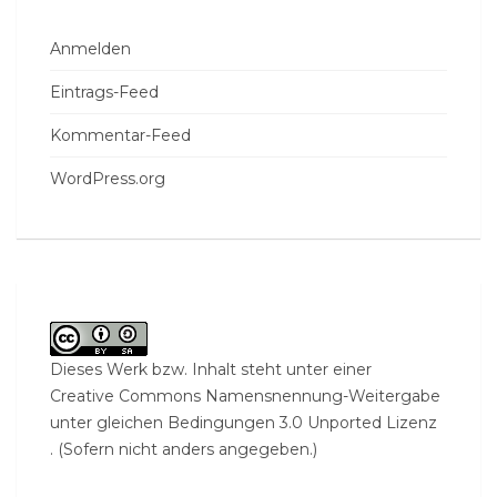
Anmelden
Eintrags-Feed
Kommentar-Feed
WordPress.org
Dieses Werk bzw. Inhalt steht unter einer
Creative Commons Namensnennung-Weitergabe
unter gleichen Bedingungen 3.0 Unported Lizenz
. (Sofern nicht anders angegeben.)