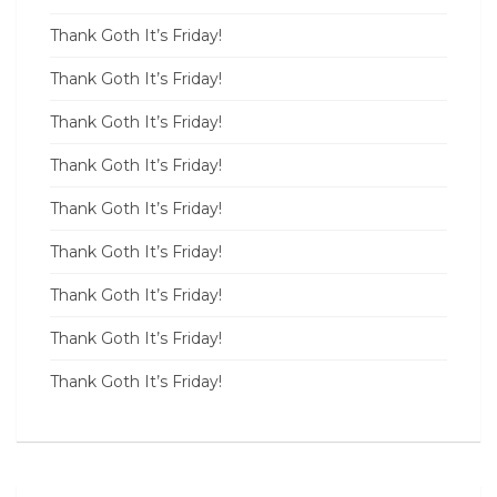
Thank Goth It’s Friday!
Thank Goth It’s Friday!
Thank Goth It’s Friday!
Thank Goth It’s Friday!
Thank Goth It’s Friday!
Thank Goth It’s Friday!
Thank Goth It’s Friday!
Thank Goth It’s Friday!
Thank Goth It’s Friday!