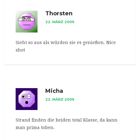
Thorsten
22. MÄRZ 2009
Sieht so aus als würden sie es genießen. Nice
shot
Micha
22. MÄRZ 2009
Strand finden die beiden total Klasse, da kann
man prima toben.