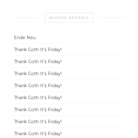
NEUESTE BEITRÄGE
Ende Neu
Thank Goth It’s Friday!
Thank Goth It’s Friday!
Thank Goth It’s Friday!
Thank Goth It’s Friday!
Thank Goth It’s Friday!
Thank Goth It’s Friday!
Thank Goth It’s Friday!
Thank Goth It’s Friday!