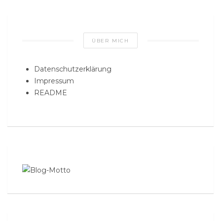
ÜBER MICH
Datenschutzerklärung
Impressum
README