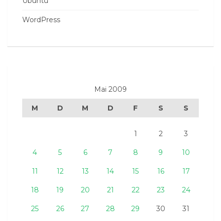
Ubuntu
WordPress
Mai 2009
M
D
M
D
F
S
S
1
2
3
4
5
6
7
8
9
10
11
12
13
14
15
16
17
18
19
20
21
22
23
24
25
26
27
28
29
30
31