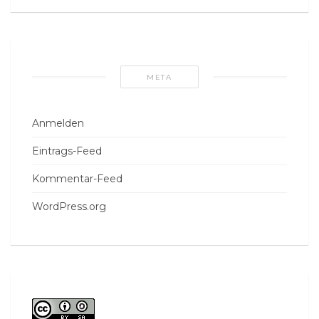
META
Anmelden
Eintrags-Feed
Kommentar-Feed
WordPress.org